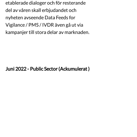
etablerade dialoger och för resterande 
del av våren skall erbjudandet och 
nyheten avseende Data Feeds for 
Vigilance / PMS / IVDR även gå ut via 
kampanjer till stora delar av marknaden.
Juni 2022 - Public Sector (Ackumulerat )