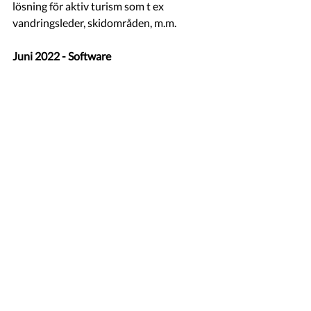
lösning för aktiv turism som t ex 
vandringsleder, skidområden, m.m. 
Juni 2022 - Software