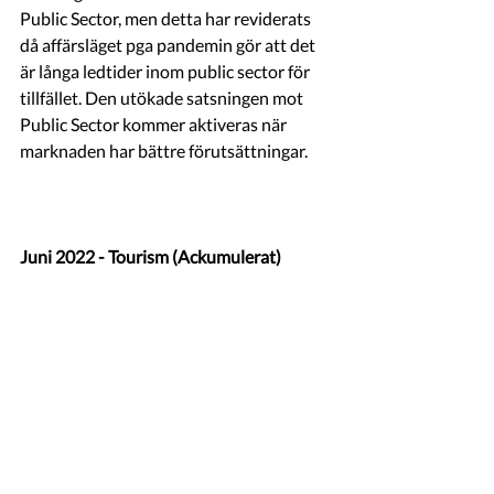
Public Sector, men detta har reviderats 
då affärsläget pga pandemin gör att det 
är långa ledtider inom public sector för 
tillfället. Den utökade satsningen mot 
Public Sector kommer aktiveras när 
marknaden har bättre förutsättningar. 
Juni 2022 - Tourism (Ackumulerat)