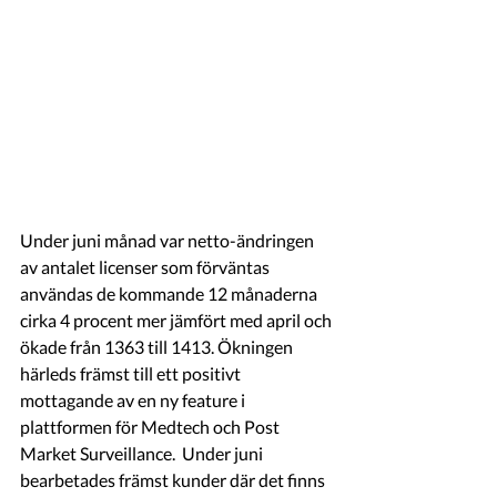
Under juni månad var netto-ändringen 
av antalet licenser som förväntas 
användas de kommande 12 månaderna 
cirka 4 procent mer jämfört med april och 
ökade från 1363 till 1413. Ökningen 
härleds främst till ett positivt 
mottagande av en ny feature i 
plattformen för Medtech och Post 
Market Surveillance.  Under juni 
bearbetades främst kunder där det finns 