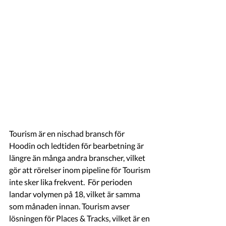
Tourism är en nischad bransch för 
Hoodin och ledtiden för bearbetning är 
längre än många andra branscher, vilket 
gör att rörelser inom pipeline för Tourism 
inte sker lika frekvent.  För perioden 
landar volymen på 18, vilket är samma 
som månaden innan. Tourism avser 
lösningen för Places & Tracks, vilket är en 