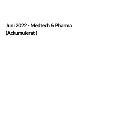
Juni 2022 - Medtech & Pharma 
(Ackumulerat )