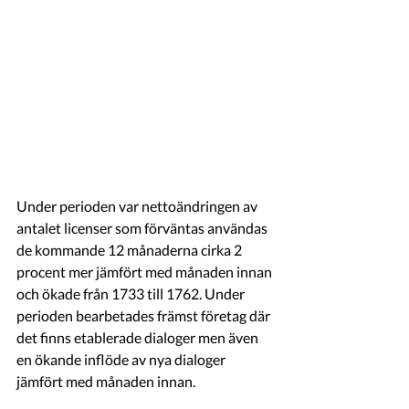
Under perioden var nettoändringen av 
antalet licenser som förväntas användas 
de kommande 12 månaderna cirka 2 
procent mer jämfört med månaden innan 
och ökade från 1733 till 1762. Under 
perioden bearbetades främst företag där 
det finns etablerade dialoger men även 
en ökande inflöde av nya dialoger 
jämfört med månaden innan.