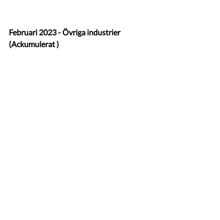
Februari 2023 - Övriga industrier 
(Ackumulerat )