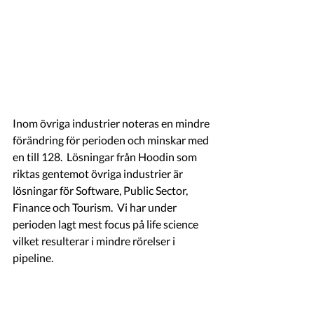
Inom övriga industrier noteras en mindre 
förändring för perioden och minskar med 
en till 128.  Lösningar från Hoodin som 
riktas gentemot övriga industrier är 
lösningar för Software, Public Sector, 
Finance och Tourism.  Vi har under 
perioden lagt mest focus på life science 
vilket resulterar i mindre rörelser i 
pipeline. 