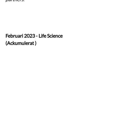
Februari 2023 - Life Science 
(Ackumulerat )