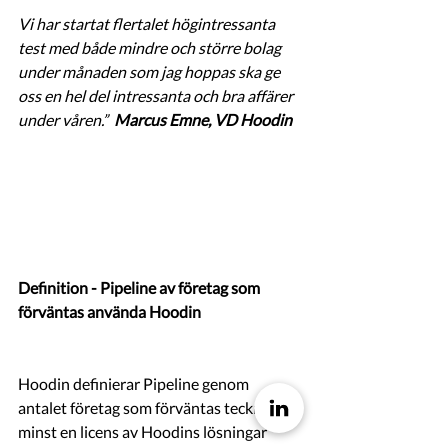
Vi har startat flertalet högintressanta 
test med både mindre och större bolag 
under månaden som jag hoppas ska ge 
oss en hel del intressanta och bra affärer 
under våren.”  
Marcus Emne, VD Hoodin
Definition - Pipeline av företag som 
förväntas använda Hoodin 
Hoodin definierar Pipeline genom 
antalet företag som förväntas teckna 
minst en licens av Hoodins lösningar 