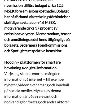
nyemission tillförs bolaget cirka 12,5 
MSEK före emissionskostnader. Bolaget 
har på förhand via teckningsförbindelser 
skriftligen avtalat om 4,6 MSEK, 
motsvarande cirka 37 procent av 
emissionsvolymen. Memorandum, teaser 
och anmälningssedel finns tillgängligt på 
bolagets, Sedermera Fondkommissions 
och Spotlights respektive hemsidor.
Hoodin – plattformen för smartare 
bevakning av digital information
Varje dag skapas enorma mängder 
information på internet – till exempel 
nyheter, videor, evenemang och innehåll 
på sociala medier. Mycket av denna 
information är både relevant och 
nödvändig för företag och andra aktörer 