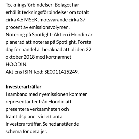
Teckningsförbindelser: Bolaget har 
erhållit teckningsförbindelser om totalt 
cirka 4,6 MSEK, motsvarande cirka 37 
procent av emissionsvolymen.
Notering på Spotlight: Aktien i Hoodin är 
planerad att noteras på Spotlight. Första 
dag för handel är beräknad att bli den 22 
oktober 2018 med kortnamnet 
HOODIN. 
Aktiens ISIN-kod: SE0011415249.
Investerarträffar
I samband med nyemissionen kommer 
representanter från Hoodin att 
presentera verksamheten och 
framtidsplaner vid ett antal 
investerarträffar. Se nedanstående 
schema för detaljer.