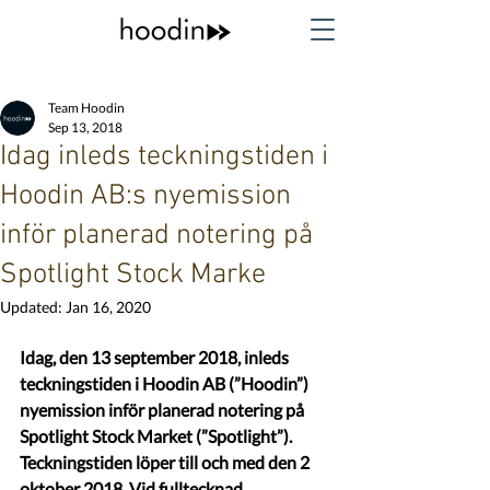
Team Hoodin
Sep 13, 2018
Idag inleds teckningstiden i
Hoodin AB:s nyemission
inför planerad notering på
Spotlight Stock Marke
Updated:
Jan 16, 2020
Idag, den 13 september 2018, inleds 
teckningstiden i Hoodin AB (”Hoodin”) 
nyemission inför planerad notering på 
Spotlight Stock Market (”Spotlight”). 
Teckningstiden löper till och med den 2 
oktober 2018. Vid fulltecknad 