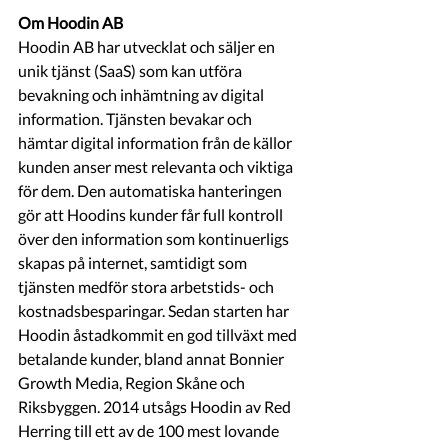
Om Hoodin AB
Hoodin AB har utvecklat och säljer en 
unik tjänst (SaaS) som kan utföra 
bevakning och inhämtning av digital 
information. Tjänsten bevakar och 
hämtar digital information från de källor 
kunden anser mest relevanta och viktiga 
för dem. Den automatiska hanteringen 
gör att Hoodins kunder får full kontroll 
över den information som kontinuerligs 
skapas på internet, samtidigt som 
tjänsten medför stora arbetstids- och 
kostnadsbesparingar. Sedan starten har 
Hoodin åstadkommit en god tillväxt med 
betalande kunder, bland annat Bonnier 
Growth Media, Region Skåne och 
Riksbyggen. 2014 utsågs Hoodin av Red 
Herring till ett av de 100 mest lovande 