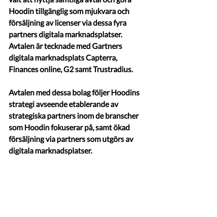
Hoodin tillgänglig som mjukvara och 
försäljning av licenser via dessa fyra 
partners digitala marknadsplatser. 
Avtalen är tecknade med Gartners 
digitala marknadsplats Capterra, 
Finances online, G2 samt Trustradius.
Avtalen med dessa bolag följer Hoodins 
strategi avseende etablerande av 
strategiska partners inom de branscher 
som Hoodin fokuserar på, samt ökad 
försäljning via partners som utgörs av 
digitala marknadsplatser.