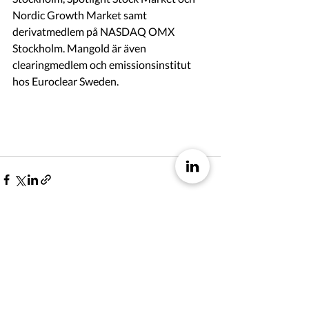
Nordic Growth Market samt 
derivatmedlem på NASDAQ OMX 
Stockholm. Mangold är även 
clearingmedlem och emissionsinstitut 
hos Euroclear Sweden.
Back