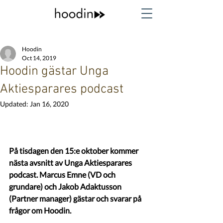
Hoodin
Oct 14, 2019
Hoodin gästar Unga
Aktiesparares podcast
Updated:
Jan 16, 2020
På tisdagen den 15:e oktober kommer 
nästa avsnitt av Unga Aktiesparares 
podcast. Marcus Emne (VD och 
grundare) och Jakob Adaktusson 
(Partner manager) gästar och svarar på 
frågor om Hoodin. 