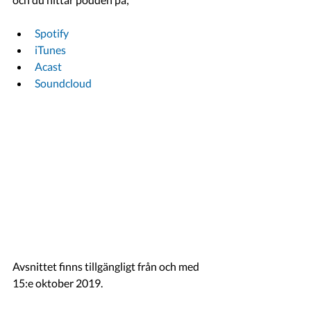
Spotify
iTunes
Acast
Soundcloud
Avsnittet finns tillgängligt från och med 
15:e oktober 2019. 