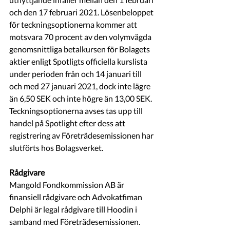
och den 17 februari 2021. Lösenbeloppet 
för teckningsoptionerna kommer att 
motsvara 70 procent av den volymvägda 
genomsnittliga betalkursen för Bolagets 
aktier enligt Spotligts officiella kurslista 
under perioden från och 14 januari till 
och med 27 januari 2021, dock inte lägre 
än 6,50 SEK och inte högre än 13,00 SEK. 
Teckningsoptionerna avses tas upp till 
handel på Spotlight efter dess att 
registrering av Företrädesemissionen har 
slutförts hos Bolagsverket.
Rådgivare
Mangold Fondkommission AB är 
finansiell rådgivare och Advokatfiman 
Delphi är legal rådgivare till Hoodin i 
samband med Företrädesemissionen.