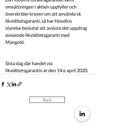
omsättningen i aktien uppfyller och 
överskrider kraven om att använda sk 
likviditetsgaranti, så har Hoodins 
styrelse beslutat att avsluta det uppdrag 
avseende likviditetsgaranti med 
Mangold.
Sista dag där handel via 
likviditetsgarantin är den 14:e april 2020.
Back