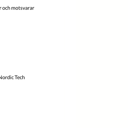
r och motsvarar 
Nordic Tech 