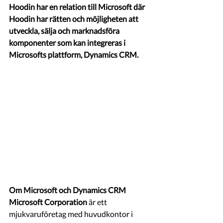
Hoodin har en relation till Microsoft där 
Hoodin har rätten och möjligheten att 
utveckla, sälja och marknadsföra 
komponenter som kan integreras i 
Microsofts plattform, Dynamics CRM.
Om Microsoft och Dynamics CRM
Microsoft Corporation
 är ett 
mjukvaruföretag med huvudkontor i 