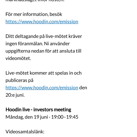
För mer information, besök 
https://www.hoodin.com/emission
Ditt deltagande på live-mötet kräver 
ingen föranmälan. Ni använder 
uppgifterna nedan för att ansluta till 
videomötet.
Live-mötet kommer att spelas in och 
publiceras på  
https://www.hoodin.com/emission
 den 
20:e juni. 
Hoodin live - investors meeting
Måndag, den 19 juni · 19:00–19:45
Videosamtalslänk: 