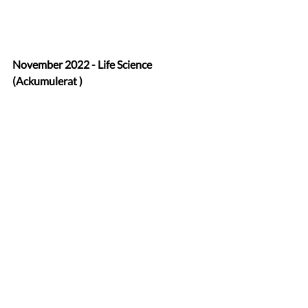
November 2022 - Life Science 
(Ackumulerat )