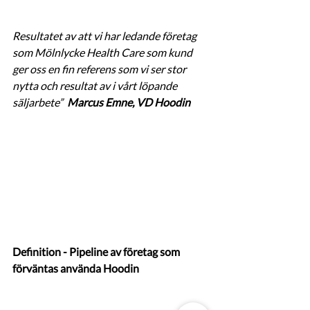
Resultatet av att vi har ledande företag 
som Mölnlycke Health Care som kund 
ger oss en fin referens som vi ser stor 
nytta och resultat av i vårt löpande 
säljarbete”  
Marcus Emne, VD Hoodin
Definition - Pipeline av företag som 
förväntas använda Hoodin 