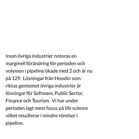
Inom övriga industrier noteras en 
marginell förändring för perioden och 
volymen i pipeline ökade med 2 och är nu 
på 129.  Lösningar från Hoodin som 
riktas gentemot övriga industrier är 
lösningar för Software, Public Sector, 
Finance och Tourism.  Vi har under 
perioden lagt mest focus på life science 
vilket resulterar i mindre rörelser i 
pipeline. 