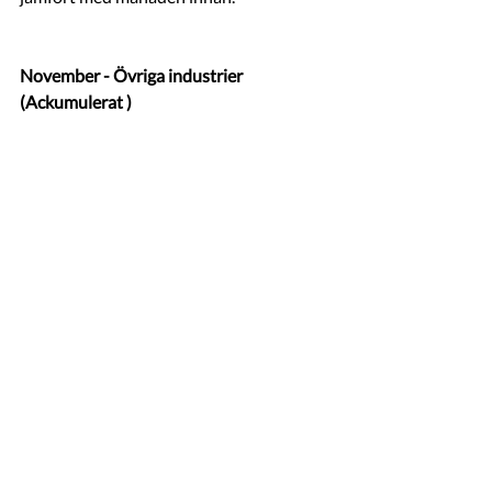
November - Övriga industrier 
(Ackumulerat )