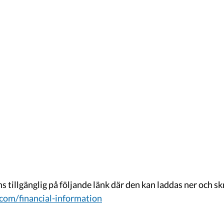
 tillgänglig på följande länk där den kan laddas ner och skr
com/financial-information