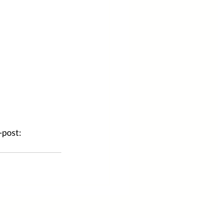
post: 