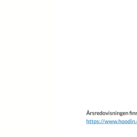
Årsredovisningen finns
https://www.hoodin.