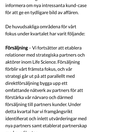
informera om nya intressanta kund-case 
för att ge en tydligare bild av affären. 
De huvudsakliga områdena för vårt 
fokus under kvartalet har varit följande: 
Försäljning 
– Vi fortsätter att etablera 
relationer med strategiska partners och 
aktörer inom Life Science. Försäljning 
förblir vårt främsta fokus, och vår 
strategi går ut på att parallellt med 
direktförsäljning bygga upp ett 
omfattande nätverk av partners för att 
förstärka vår närvaro och därmed 
försäljning till partners kunder. Under 
detta kvartal har vi framgångsrikt 
identifierat och inlett utvärderingar med 
nya partners samt etablerat partnerskap 