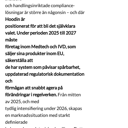
och handlingsinriktade compliance-
lösningar är större än någonsin – och där 
Hoodin är
positionerat för att bli det självklara 
valet. Under perioden 2025 till 2027 
måste
företag inom Medtech och IVD, som 
säljer sina produkter inom EU, 
säkerställa att
de har system som påvisar spårbarhet, 
uppdaterad regulatorisk dokumentation 
och
förmågan att snabbt agera på 
förändringar i regelverken.
 Från mitten 
av 2025, och med
tydlig intensifiering under 2026, skapas 
en marknadssituation med starkt 
definierade