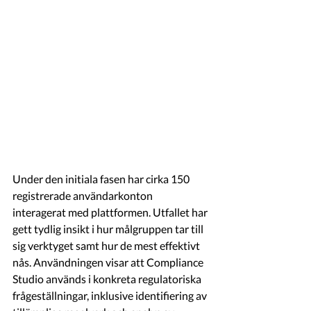
Under den initiala fasen har cirka 150 
registrerade användarkonton 
interagerat med plattformen. Utfallet har 
gett tydlig insikt i hur målgruppen tar till 
sig verktyget samt hur de mest effektivt 
nås. Användningen visar att Compliance 
Studio används i konkreta regulatoriska 
frågeställningar, inklusive identifiering av 