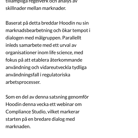
tillämpliga regelverk och analys av 
skillnader mellan marknader.
Baserat på detta breddar Hoodin nu sin 
marknadsbearbetning och ökar tempot i 
dialogen med målgruppen. Parallellt 
inleds samarbete med ett urval av 
organisationer inom life science, med 
fokus på att etablera återkommande 
användning och vidareutveckla tydliga 
användningsfall i regulatoriska 
arbetsprocesser.
Som en del av denna satsning genomför 
Hoodin denna vecka ett webinar om 
Compliance Studio, vilket markerar 
starten på en bredare dialog med 
marknaden.