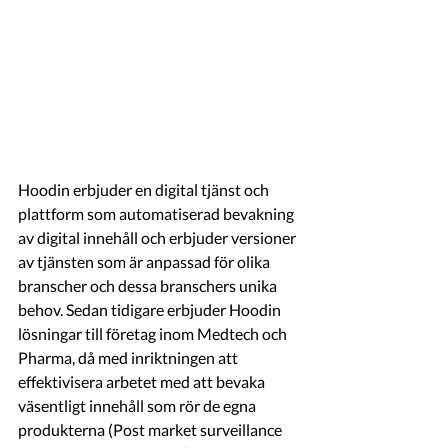
Hoodin erbjuder en digital tjänst och 
plattform som automatiserad bevakning 
av digital innehåll och erbjuder versioner 
av tjänsten som är anpassad för olika 
branscher och dessa branschers unika 
behov. Sedan tidigare erbjuder Hoodin 
lösningar till företag inom Medtech och 
Pharma, då med inriktningen att 
effektivisera arbetet med att bevaka 
väsentligt innehåll som rör de egna 
produkterna (Post market surveillance 