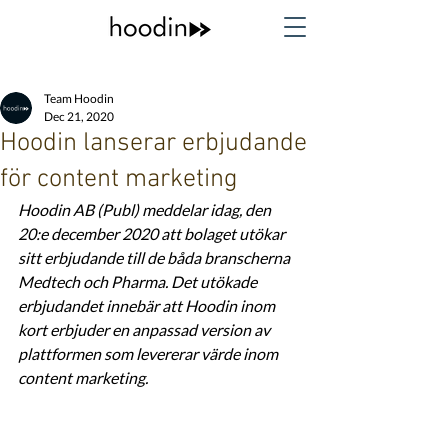
Team Hoodin
Dec 21, 2020
Hoodin lanserar erbjudande
för content marketing
Hoodin AB (Publ) meddelar idag, den 
20:e december 2020 att bolaget utökar 
sitt erbjudande till de båda branscherna 
Medtech och Pharma. Det utökade 
erbjudandet innebär att Hoodin inom 
kort erbjuder en anpassad version av 
plattformen som levererar värde inom 
content marketing. 