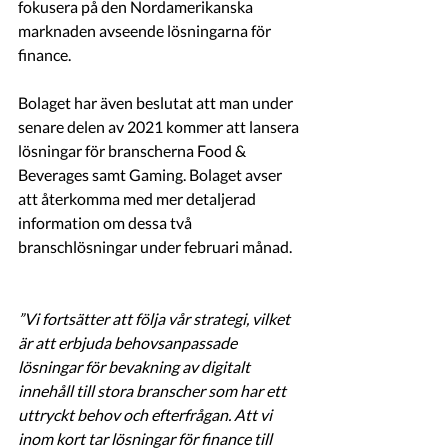
fokusera på den Nordamerikanska 
marknaden avseende lösningarna för 
finance. 
Bolaget har även beslutat att man under 
senare delen av 2021 kommer att lansera 
lösningar för branscherna Food & 
Beverages samt Gaming. Bolaget avser 
att återkomma med mer detaljerad 
information om dessa två 
branschlösningar under februari månad. 
”Vi fortsätter att följa vår strategi, vilket 
är att erbjuda behovsanpassade 
lösningar för bevakning av digitalt 
innehåll till stora branscher som har ett 
uttryckt behov och efterfrågan. Att vi 
inom kort tar lösningar för finance till 