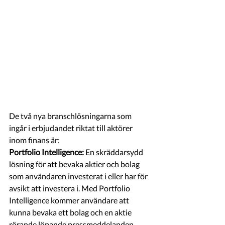
De två nya branschlösningarna som 
ingår i erbjudandet riktat till aktörer 
inom finans är:
Portfolio Intelligence:
 En skräddarsydd 
lösning för att bevaka aktier och bolag 
som användaren investerat i eller har för 
avsikt att investera i. Med Portfolio 
Intelligence kommer användare att 
kunna bevaka ett bolag och en aktie 
rörande löpande pressmeddelanden, 