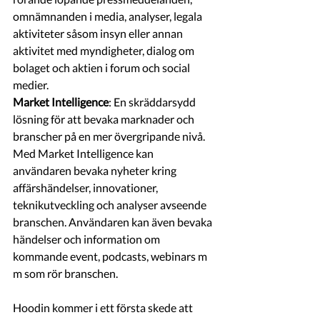
omnämnanden i media, analyser, legala 
aktiviteter såsom insyn eller annan 
aktivitet med myndigheter, dialog om 
bolaget och aktien i forum och social 
medier. 
Market Intelligence
: En skräddarsydd 
lösning för att bevaka marknader och 
branscher på en mer övergripande nivå. 
Med Market Intelligence kan 
användaren bevaka nyheter kring 
affärshändelser, innovationer, 
teknikutveckling och analyser avseende 
branschen. Användaren kan även bevaka 
händelser och information om 
kommande event, podcasts, webinars m 
m som rör branschen.  
Hoodin kommer i ett första skede att 