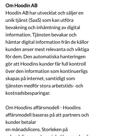
Om Hoodin AB
Hoodin AB har utvecklat och säljer en 
unik tjänst (SaaS) som kan utföra 
bevakning och inhämtning av digital 
information. Tjänsten bevakar och 
hämtar digital information från de källor 
kunden anser mest relevanta och viktiga 
för dem. Den automatiska hanteringen 
gör att Hoodins kunder får full kontroll 
över den information som kontinuerligs 
skapas på internet, samtidigt som 
tjänsten medför stora arbetstids- och 
kostnadsbesparingar.
Om Hoodins affärsmodell - Hoodins 
affärsmodell baseras på att partners och 
kunder betalar 
en månadslicens. Storleken på 