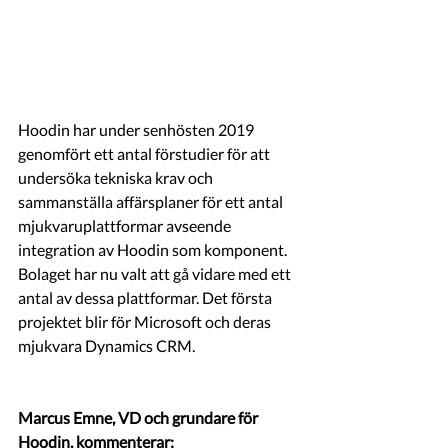
Hoodin har under senhösten 2019 
genomfört ett antal förstudier för att 
undersöka tekniska krav och 
sammanställa affärsplaner för ett antal 
mjukvaruplattformar avseende 
integration av Hoodin som komponent. 
Bolaget har nu valt att gå vidare med ett 
antal av dessa plattformar. Det första 
projektet blir för Microsoft och deras 
mjukvara Dynamics CRM. 
Marcus Emne, VD och grundare för 
Hoodin, kommenterar: