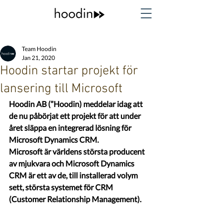
Team Hoodin
Jan 21, 2020
Hoodin startar projekt för
lansering till Microsoft
Hoodin AB (”Hoodin) meddelar idag att 
de nu påbörjat ett projekt för att under 
året släppa en integrerad lösning för 
Microsoft Dynamics CRM.
Microsoft är världens största producent 
av mjukvara och Microsoft Dynamics 
CRM är ett av de, till installerad volym 
sett, största systemet för CRM 
(Customer Relationship Management).