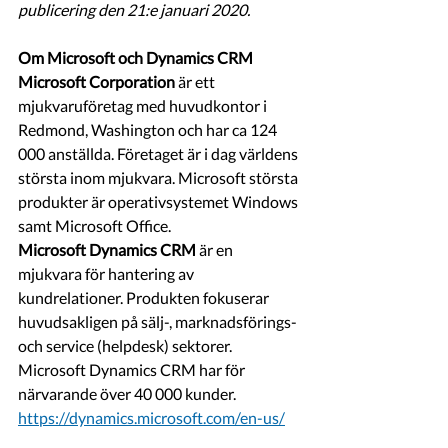
publicering den 21:e januari 2020.
Om Microsoft och Dynamics CRM
Microsoft Corporation
 är ett 
mjukvaruföretag med huvudkontor i 
Redmond, Washington och har ca 124 
000 anställda. Företaget är i dag världens 
största inom mjukvara. Microsoft största 
produkter är operativsystemet Windows 
samt Microsoft Office.
Microsoft Dynamics CRM
 är en 
mjukvara för hantering av 
kundrelationer. Produkten fokuserar 
huvudsakligen på sälj-, marknadsförings- 
och service (helpdesk) sektorer. 
Microsoft Dynamics CRM har för 
närvarande över 40 000 kunder. 
https://dynamics.microsoft.com/en-us/