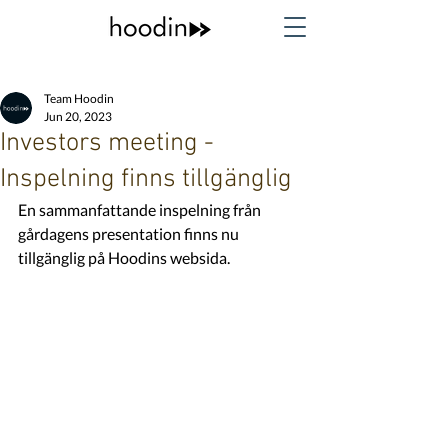
Team Hoodin
Jun 20, 2023
Investors meeting -
Inspelning finns tillgänglig
En sammanfattande inspelning från 
gårdagens presentation finns nu 
tillgänglig på Hoodins websida.