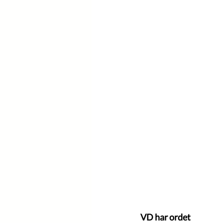
VD har ordet 