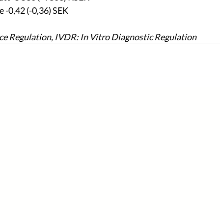
e -0,42 (-0,36) SEK 
e Regulation, IVDR: In Vitro Diagnostic Regulation