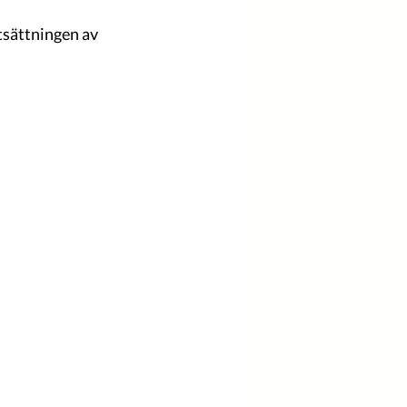
rtsättningen av 