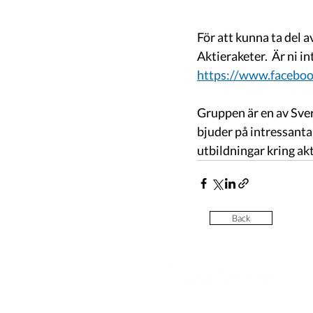
För att kunna ta del 
Aktieraketer.  Är ni 
https://www.faceboo
Gruppen är en av Sve
bjuder på intressanta
utbildningar kring akt
Back