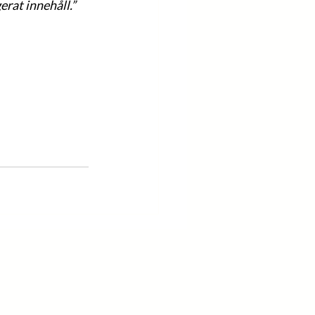
rat innehåll.” 