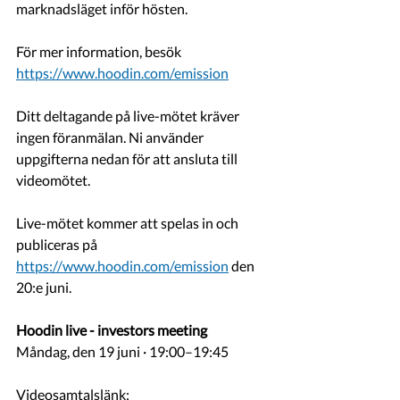
marknadsläget inför hösten. 
För mer information, besök 
https://www.hoodin.com/emission
Ditt deltagande på live-mötet kräver 
ingen föranmälan. Ni använder 
uppgifterna nedan för att ansluta till 
videomötet.
Live-mötet kommer att spelas in och 
publiceras på  
https://www.hoodin.com/emission
 den 
20:e juni. 
Hoodin live - investors meeting
Måndag, den 19 juni · 19:00–19:45
Videosamtalslänk: 