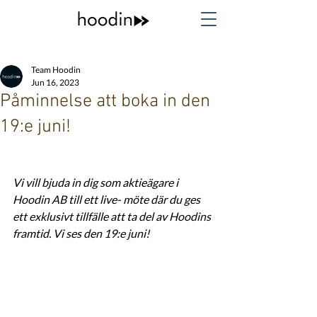
Team Hoodin
Jun 16, 2023
Påminnelse att boka in den
19:e juni!
Vi vill bjuda in dig som aktieägare i 
Hoodin AB till ett live- möte där du ges 
ett exklusivt tillfälle att ta del av Hoodins 
framtid. Vi ses den 19:e juni! 