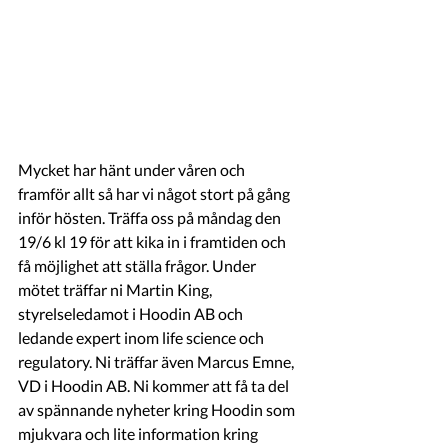
Mycket har hänt under våren och 
framför allt så har vi något stort på gång 
inför hösten. Träffa oss på måndag den 
19/6 kl 19 för att kika in i framtiden och 
få möjlighet att ställa frågor. Under 
mötet träffar ni Martin King, 
styrelseledamot i Hoodin AB och 
ledande expert inom life science och 
regulatory. Ni träffar även Marcus Emne, 
VD i Hoodin AB. Ni kommer att få ta del 
av spännande nyheter kring Hoodin som 
mjukvara och lite information kring 