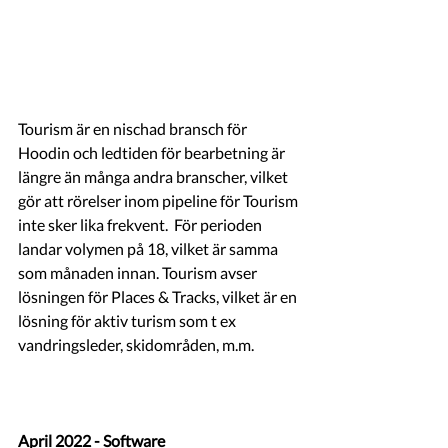
Tourism är en nischad bransch för 
Hoodin och ledtiden för bearbetning är 
längre än många andra branscher, vilket 
gör att rörelser inom pipeline för Tourism 
inte sker lika frekvent.  För perioden 
landar volymen på 18, vilket är samma 
som månaden innan. Tourism avser 
lösningen för Places & Tracks, vilket är en 
lösning för aktiv turism som t ex 
vandringsleder, skidområden, m.m. 
April 2022 - Software