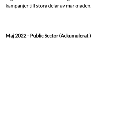
kampanjer till stora delar av marknaden.
Maj 2022 - Public Sector (Ackumulerat )