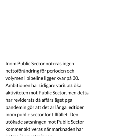
Inom Public Sector noteras ingen 
nettoförändring för perioden och 
volymen i pipeline ligger kvar på 30. 
Ambitionen har tidigare varit att öka 
aktiviteten mot Public Sector, men detta 
har reviderats då affärsläget pga 
pandemin gör att det är långa ledtider 
inom public sector för tillfället. Den 
utökade satsningen mot Public Sector 
kommer aktiveras när marknaden har 