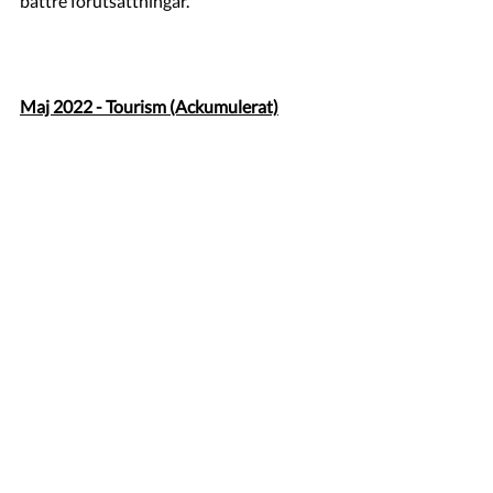
bättre förutsättningar. 
Maj 2022 - Tourism (Ackumulerat)