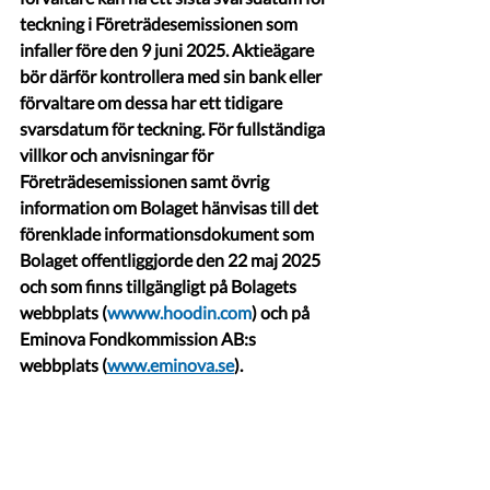
teckning i Företrädesemissionen som 
infaller före den 9 juni 2025. Aktieägare 
bör därför kontrollera med sin bank eller 
förvaltare om dessa har ett tidigare 
svarsdatum för teckning. För fullständiga 
villkor och anvisningar för 
Företrädesemissionen samt övrig 
information om Bolaget hänvisas till det 
förenklade informationsdokument som 
Bolaget offentliggjorde den 22 maj 2025 
och som finns tillgängligt på Bolagets 
webbplats (
wwww.hoodin.com
) och på 
Eminova Fondkommission AB:s 
webbplats (
www.eminova.se
).