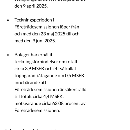
den 9 april 2025.
Teckningsperioden i 
Företrädesemissionen löper från 
och med den 23 maj 2025 till och 
med den 9 juni 2025. 
Bolaget har erhållit 
teckningsförbindelser om totalt 
cirka 3,9 MSEK och ett så kallat 
toppgarantiåtagande om 0,5 MSEK, 
innebärande att 
Företrädesemissionen är säkerställd 
till totalt cirka 4,4 MSEK, 
motsvarande cirka 63,08 procent av 
Företrädesemissionen.