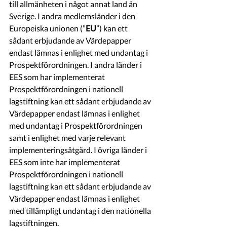
till allmänheten i något annat land än 
Sverige. I andra medlemsländer i den 
Europeiska unionen (”
EU
”) kan ett 
sådant erbjudande av Värdepapper 
endast lämnas i enlighet med undantag i 
Prospektförordningen. I andra länder i 
EES som har implementerat 
Prospektförordningen i nationell 
lagstiftning kan ett sådant erbjudande av 
Värdepapper endast lämnas i enlighet 
med undantag i Prospektförordningen 
samt i enlighet med varje relevant 
implementeringsåtgärd. I övriga länder i 
EES som inte har implementerat 
Prospektförordningen i nationell 
lagstiftning kan ett sådant erbjudande av 
Värdepapper endast lämnas i enlighet 
med tillämpligt undantag i den nationella 
lagstiftningen.