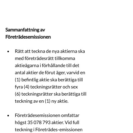
Sammanfattning av 
Företrädesemissionen
Rätt att teckna de nya aktierna ska 
med företrädesrätt tillkomma 
aktieägarna i förhållande till det 
antal aktier de förut äger, varvid en 
(1) befintlig aktie ska berättiga till 
fyra (4) teckningsrätter och sex 
(6) teckningsrätter ska berättiga till 
teckning av en (1) ny aktie.
Företrädesemissionen omfattar 
högst 35 078 793 aktier. Vid full 
teckning i Företrädes-emissionen 