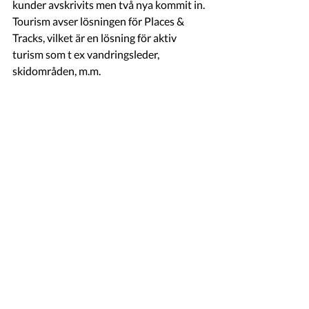
kunder avskrivits men två nya kommit in. 
Tourism avser lösningen för Places & 
Tracks, vilket är en lösning för aktiv 
turism som t ex vandringsleder, 
skidområden, m.m. 