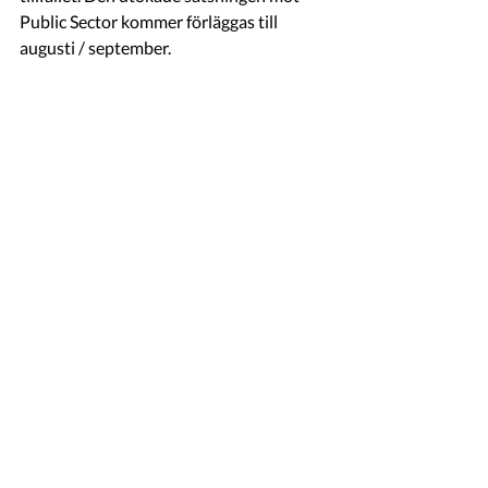
Public Sector kommer förläggas till 
augusti / september. 