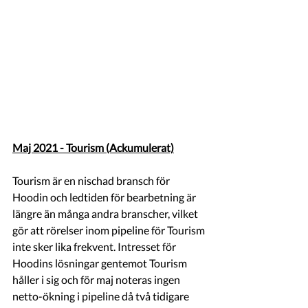
Maj 2021 - Tourism (Ackumulerat)
Tourism är en nischad bransch för 
Hoodin och ledtiden för bearbetning är 
längre än många andra branscher, vilket 
gör att rörelser inom pipeline för Tourism 
inte sker lika frekvent. Intresset för 
Hoodins lösningar gentemot Tourism 
håller i sig och för maj noteras ingen 
netto-ökning i pipeline då två tidigare 