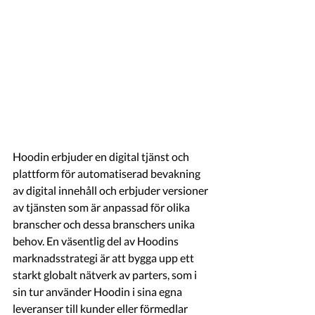
Hoodin erbjuder en digital tjänst och 
plattform för automatiserad bevakning 
av digital innehåll och erbjuder versioner 
av tjänsten som är anpassad för olika 
branscher och dessa branschers unika 
behov. En väsentlig del av Hoodins 
marknadsstrategi är att bygga upp ett 
starkt globalt nätverk av parters, som i 
sin tur använder Hoodin i sina egna 
leveranser till kunder eller förmedlar 