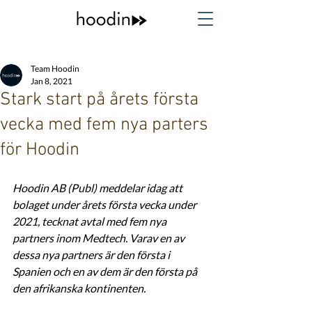
Team Hoodin
Jan 8, 2021
Stark start på årets första
vecka med fem nya parters
för Hoodin
Hoodin AB (Publ) meddelar idag att 
bolaget under årets första vecka under 
2021, tecknat avtal med fem nya 
partners inom Medtech. Varav en av 
dessa nya partners är den första i 
Spanien och en av dem är den första på 
den afrikanska kontinenten.