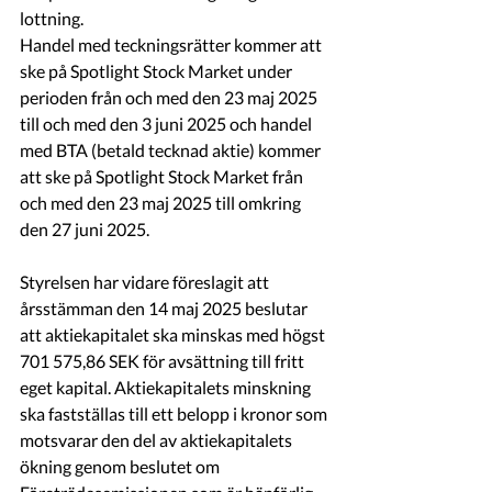
lottning.
Handel med teckningsrätter kommer att 
ske på Spotlight Stock Market under 
perioden från och med den 23 maj 2025 
till och med den 3 juni 2025 och handel 
med BTA (betald tecknad aktie) kommer 
att ske på Spotlight Stock Market från 
och med den 23 maj 2025 till omkring 
den 27 juni 2025.
Styrelsen har vidare föreslagit att 
årsstämman den 14 maj 2025 beslutar 
att aktiekapitalet ska minskas med högst 
701 575,86 SEK för avsättning till fritt 
eget kapital. Aktiekapitalets minskning 
ska fastställas till ett belopp i kronor som 
motsvarar den del av aktiekapitalets 
ökning genom beslutet om 