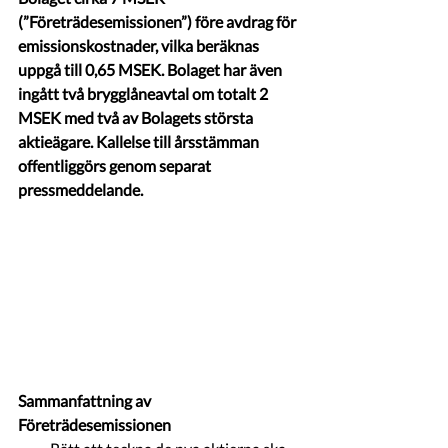
(”Företrädesemissionen”) före avdrag för 
emissionskostnader, vilka beräknas 
uppgå till 0,65 MSEK. Bolaget har även 
ingått två brygglåneavtal om totalt 2 
MSEK med två av Bolagets största 
aktieägare. Kallelse till årsstämman 
offentliggörs genom separat 
pressmeddelande.
Sammanfattning av 
Företrädesemissionen