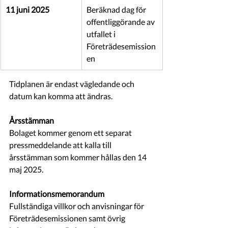
11 juni 2025
Beräknad dag för 
offentliggörande av 
utfallet i 
Företrädesemission
en
Tidplanen är endast vägledande och 
datum kan komma att ändras.
Årsstämman
Bolaget kommer genom ett separat 
pressmeddelande att kalla till 
årsstämman som kommer hållas den 14 
maj 2025.
Informationsmemorandum
Fullständiga villkor och anvisningar för 
Företrädesemissionen samt övrig 