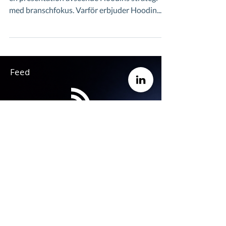
med branschfokus. Varför erbjuder Hoodin...
Feed