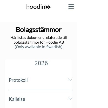
Bolagsstämmor
Här listas dokument relaterade till
bolagsstämmor för Hoodin AB
(Only available in Swedish)
2026
Protokoll
Kallelse