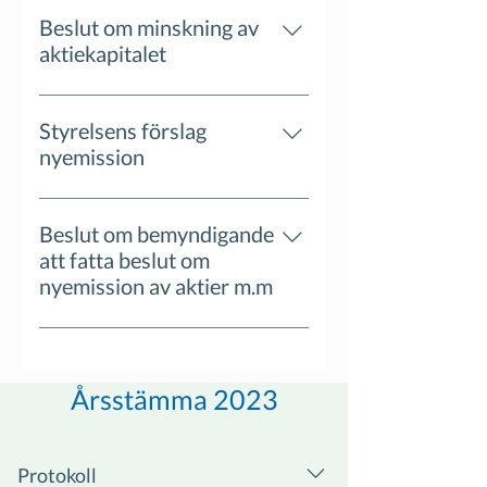
Beslut om minskning av
aktiekapitalet
Styrelsens förslag
nyemission
Beslut om bemyndigande
att fatta beslut om
nyemission av aktier m.m
Årsstämma 2023
Protokoll