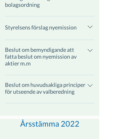
bolagsordning
Styrelsens förslag nyemission
Beslut om bemyndigande att
fatta beslut om nyemission av
aktier m.m
Beslut om huvudsakliga principer
för utseende av valberedning
Årsstämma 2022