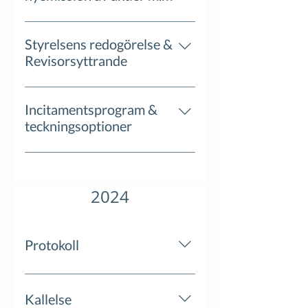
Styrelsens redogörelse &
Revisorsyttrande
Incitamentsprogram &
teckningsoptioner
2024
Protokoll
Kallelse