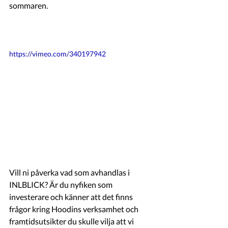
sommaren. 
https://vimeo.com/340197942
Vill ni påverka vad som avhandlas i 
INLBLICK? Är du nyfiken som 
investerare och känner att det finns 
frågor kring Hoodins verksamhet och 
framtidsutsikter du skulle vilja att vi 