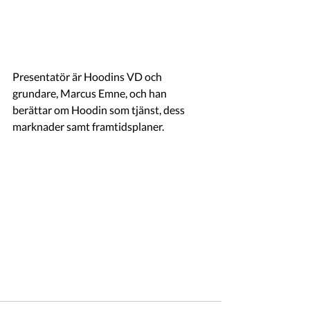
Presentatör är Hoodins VD och 
grundare, Marcus Emne, och han 
berättar om Hoodin som tjänst, dess 
marknader samt framtidsplaner. 