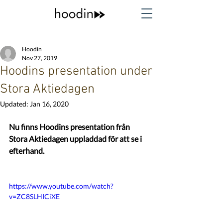
Hoodin
Nov 27, 2019
Hoodins presentation under
Stora Aktiedagen
Updated:
Jan 16, 2020
Nu finns Hoodins presentation från 
Stora Aktiedagen uppladdad för att se i 
efterhand. 
https://www.youtube.com/watch?
v=ZC8SLHICiXE