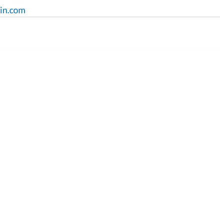
in.com