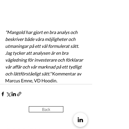
"Mangold har gjort en bra analys och 
beskriver både våra möjligheter och 
utmaningar på ett väl formulerat sätt. 
Jag tycker att analysen är en bra 
vägledning för investerare och förklarar 
vår affär och vår marknad på ett tydligt 
och lättförståeligt sätt."
 Kommentar av 
Marcus Emne, VD Hoodin.  
Back