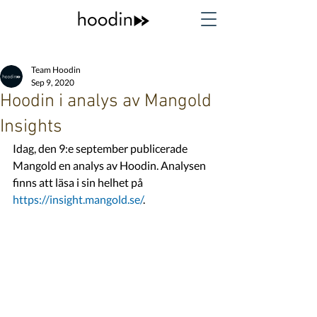
Team Hoodin
Sep 9, 2020
Hoodin i analys av Mangold
Insights
Idag, den 9:e september publicerade 
Mangold en analys av Hoodin. Analysen 
finns att läsa i sin helhet på 
https://insight.mangold.se/
.