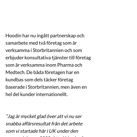
Hoodin har nu ingått partnerskap och 
samarbete med två företag som är 
verksamma i Storbritannien och som 
erbjuder konsultativa tjänster till företag 
som är verksamma inom Pharma och 
Medtech. De båda företagen har en 
kundbas som dels täcker företag 
baserade i Storbritannien, men även en 
hel del kunder internationellt.
”Jag är mycket glad över att vi nu ser 
snabba affärsresultat från det arbete 
som vi startade här i UK under den 