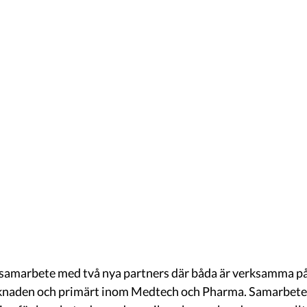
 samarbete med två nya partners där båda är verksamma på
naden och primärt inom Medtech och Pharma. Samarbete