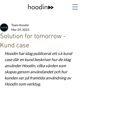
Team Hoodin
Mar 29, 2023
Solution for tomorrow -
Kund case
Hoodin har idag publicerat ett s.k kund 
case där en kund beskriver hur de idag 
använder Hoodin, vilka värden som 
skapas genom användandet och hur 
kunden ser på framtida användning av 
Hoodin som verktyg. 