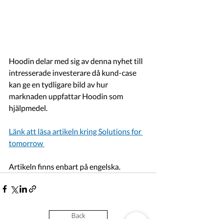
Hoodin delar med sig av denna nyhet till 
intresserade investerare då kund-case 
kan ge en tydligare bild av hur 
marknaden uppfattar Hoodin som 
hjälpmedel. 
Länk att läsa artikeln kring Solutions for 
tomorrow 
Artikeln finns enbart på engelska. 
Back