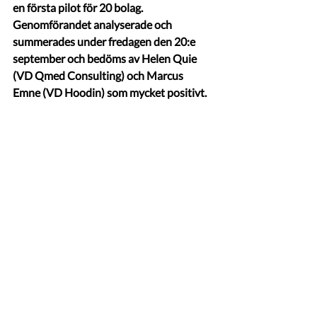
en första pilot för 20 bolag. 
Genomförandet analyserade och 
summerades under fredagen den 20:e 
september och bedöms av Helen Quie 
(VD Qmed Consulting) och Marcus 
Emne (VD Hoodin) som mycket positivt. 