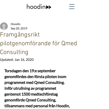
Hoodin
Sep 20, 2019
Framgångsrikt
pilotgenomförande för Qmed
Consulting
Updated:
Jan 16, 2020
Torsdagen den 19:e september 
genomfördes den första piloten inom 
programmet med Qmed Consulting. 
Inför utrullning av programmet 
gentemot 1500 medtechföretag 
genomförde Qmed Consulting, 
tillsammans med personal från Hoodin, 