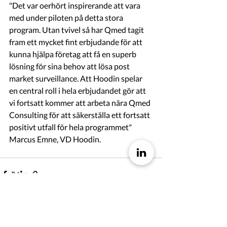
"Det var oerhört inspirerande att vara 
med under piloten på detta stora 
program. Utan tvivel så har Qmed tagit 
fram ett mycket fint erbjudande för att 
kunna hjälpa företag att få en superb 
lösning för sina behov att lösa post 
market surveillance. Att Hoodin spelar 
en central roll i hela erbjudandet gör att 
vi fortsatt kommer att arbeta nära Qmed 
Consulting för att säkerställa ett fortsatt 
positivt utfall för hela programmet" 
Marcus Emne, VD Hoodin. 
Back